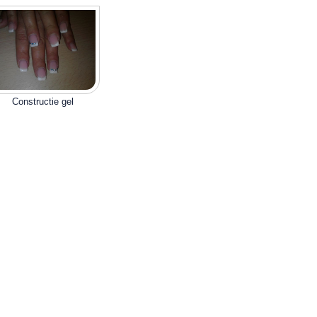
Constructie gel